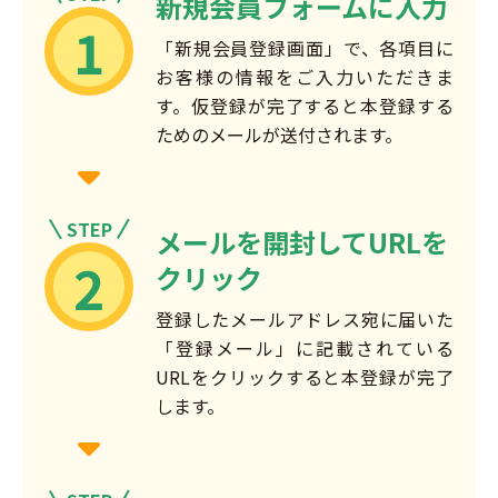
新規会員フォームに入力
1
「新規会員登録画面」で、各項目に
お客様の情報をご入力いただきま
す。仮登録が完了すると本登録する
ためのメールが送付されます。
STEP
メールを開封してURLを
2
クリック
登録したメールアドレス宛に届いた
「登録メール」に記載されている
URLをクリックすると本登録が完了
します。