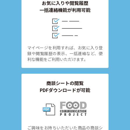
お気に入りや閲覧履歴
一括連絡機能が利用可能
マイページを利用すれば、お気に入り登
録や閲覧履歴の表示、一括連絡など、便
利な機能をご利用いただけます。
商談シートの閲覧
PDFダウンロードが可能
ご興味をお持ちいただいた商品の商談シ