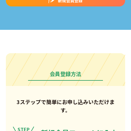
新規会員登録
会員登録方法
3ステップで簡単にお申し込みいただけま
す。
STEP