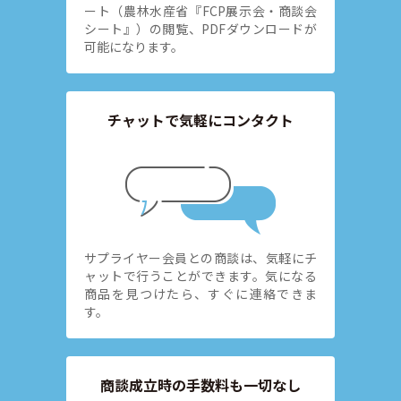
ート（農林水産省『FCP展示会・商談会
シート』）の閲覧、PDFダウンロードが
可能になります。
チャットで気軽にコンタクト
サプライヤー会員との商談は、気軽にチ
ャットで行うことができます。気になる
商品を見つけたら、すぐに連絡できま
す。
商談成立時の手数料も一切なし