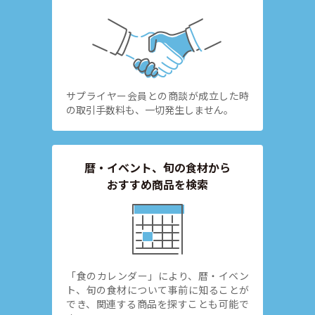
サプライヤー会員との商談が成立した時
の取引手数料も、一切発生しません。
暦・イベント、旬の食材から
おすすめ商品を検索
「食のカレンダー」により、暦・イベン
ト、旬の食材について事前に知ることが
でき、関連する商品を探すことも可能で