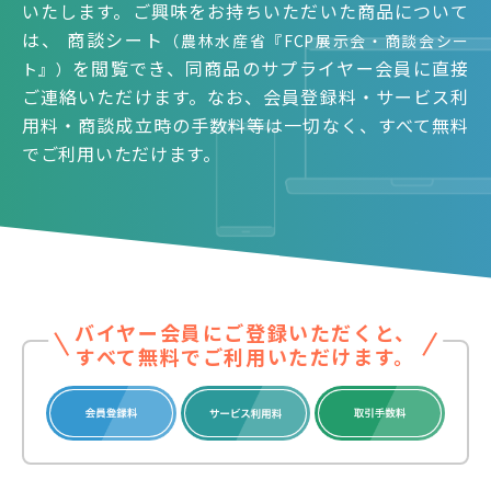
いたします。ご興味をお持ちいただいた商品について
は、 商談シート
（農林水産省『FCP展示会・商談会シー
を閲覧でき、同商品のサプライヤー会員に直接
ト』）
ご連絡いただけます。なお、会員登録料・サービス利
用料・商談成立時の手数料等は一切なく、すべて無料
でご利用いただけます。
バイヤー会員にご登録いただくと、
すべて無料でご利用いただけます。