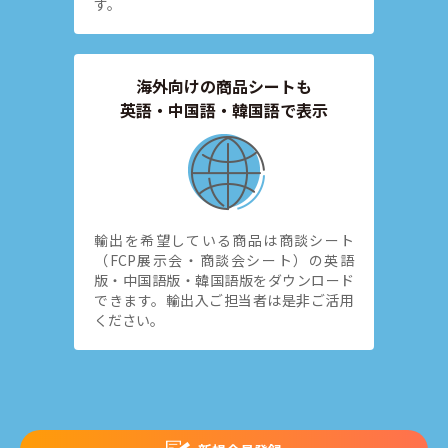
す。
海外向けの商品シートも
英語・中国語・韓国語で表示
輸出を希望している商品は商談シート
（FCP展示会・商談会シート）の英語
版・中国語版・韓国語版をダウンロード
できます。輸出入ご担当者は是非ご活用
ください。