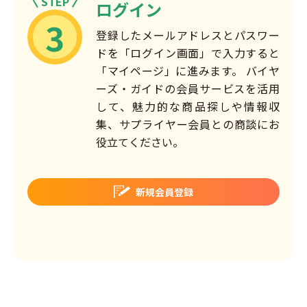
STEP
ログイン
3
登録したメールアドレスとパスワー
ドを「ログイン画面」で入力すると
「マイページ」に進みます。 バイヤ
ーズ・ガイドの会員サービスを活用
して、魅力的な商品探しや情報収
集、サプライヤー会員との商談にお
役立てください。
新規会員登録