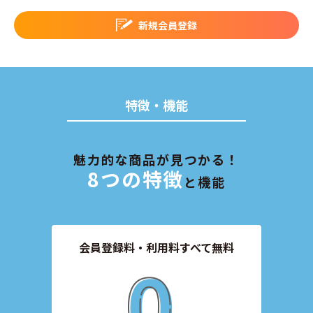
新規会員登録
特徴・機能
魅力的な商品が見つかる！
8つの特徴
と機能
会員登録料・利用料すべて無料