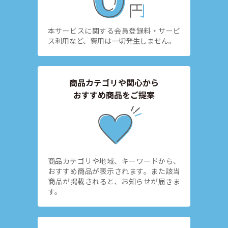
本サービスに関する会員登録料・サービ
ス利用など、費用は一切発生しません。
商品カテゴリや関心から
おすすめ商品をご提案
商品カテゴリや地域、キーワードから、
おすすめ商品が表示されます。また該当
商品が掲載されると、お知らせが届きま
す。