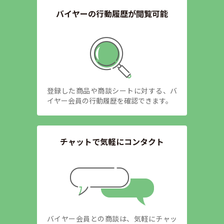
バイヤーの行動履歴が閲覧可能
登録した商品や商談シートに対する、バ
イヤー会員の行動履歴を確認できます。
チャットで気軽にコンタクト
バイヤー会員との商談は、気軽にチャッ