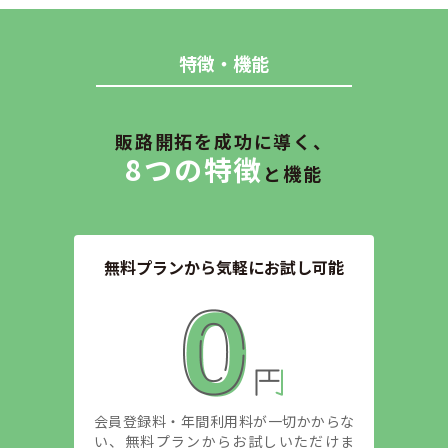
特徴・機能
販路開拓を成功に導く、
8つの特徴
と機能
無料プランから気軽にお試し可能
会員登録料・年間利用料が一切かからな
い、無料プランからお試しいただけま