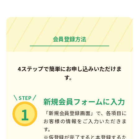
会員登録方法
4ステップで簡単にお申し込みいただけま
す。
STEP
新規会員フォームに入力
1
「新規会員登録画面」で、各項目に
お客様の情報をご入力いただきま
す。
※仮登録が完了すると本登録するた