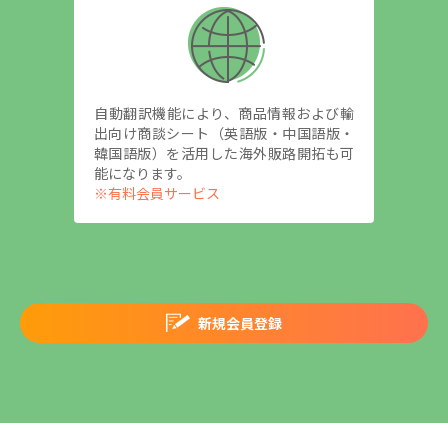
自動翻訳機能により、商品情報および輸
出向け商談シート（英語版・中国語版・
韓国語版）を活用した海外販路開拓も可
能になります。
※有料会員サービス
新規会員登録