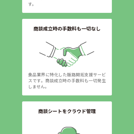
す。
商談成立時の手数料も一切なし
食品業界に特化した販路開拓支援サービ
スです。商談成立時の手数料も一切発生
しません。
商談シートをクラウド管理