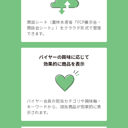
商談シート（農林水産省『FCP展示会・
商談会シート』）をクラウド形式で管理
できます。
バイヤーの興味に応じて
効果的に商品を表示
バイヤー会員の担当カテゴリや興味軸・
キーワードから、該当商品が効果的に表
示されます。