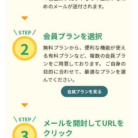
めのメールが送付されます。
STEP
会員プランを選択
2
無料プランから、便利な機能が使え
る有料プランなど、複数の会員プラ
ンをご用意しております。 ご自身の
目的に合わせて、最適なプランを選
んでください。
会員プランを見る
STEP
メールを開封してURLを
3
クリック