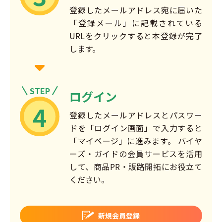
登録したメールアドレス宛に届いた
「登録メール」に記載されている
URLをクリックすると本登録が完了
します。
STEP
ログイン
4
登録したメールアドレスとパスワー
ドを「ログイン画面」で入力すると
「マイページ」に進みます。 バイヤ
ーズ・ガイドの会員サービスを活用
して、商品PR・販路開拓にお役立て
ください。
新規会員登録