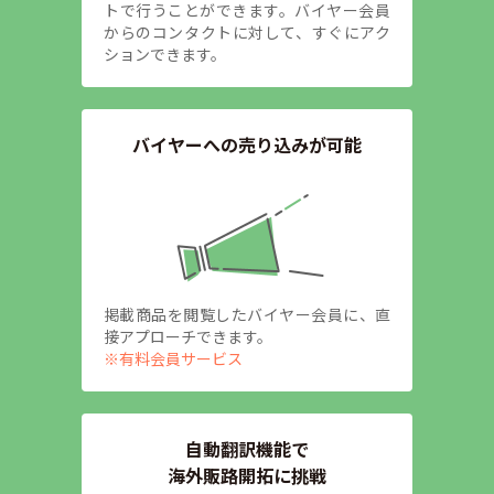
トで行うことができます。バイヤー会員
からのコンタクトに対して、すぐにアク
ションできます。
バイヤーへの売り込みが可能
掲載商品を閲覧したバイヤー会員に、直
接アプローチできます。
※有料会員サービス
自動翻訳機能で
海外販路開拓に挑戦